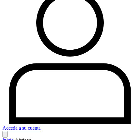
Acceda a su cuenta