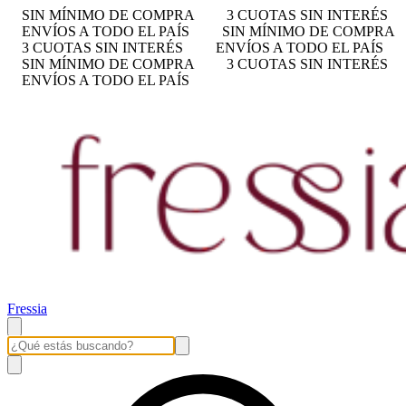
SIN MÍNIMO DE COMPRA
3 CUOTAS SIN INTERÉS
ENVÍOS A TODO EL PAÍS
SIN MÍNIMO DE COMPRA
3 CUOTAS SIN INTERÉS
ENVÍOS A TODO EL PAÍS
SIN MÍNIMO DE COMPRA
3 CUOTAS SIN INTERÉS
ENVÍOS A TODO EL PAÍS
Fressia